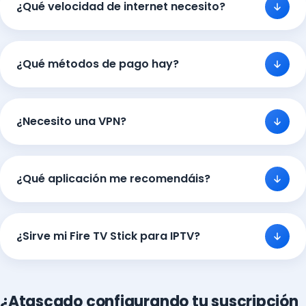
¿Qué velocidad de internet necesito?
¿Qué métodos de pago hay?
¿Necesito una VPN?
¿Qué aplicación me recomendáis?
¿Sirve mi Fire TV Stick para IPTV?
¿Atascado configurando tu suscripción