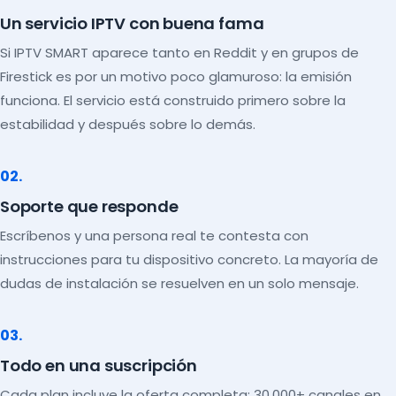
Un servicio IPTV con buena fama
Si IPTV SMART aparece tanto en Reddit y en grupos de
Firestick es por un motivo poco glamuroso: la emisión
funciona. El servicio está construido primero sobre la
estabilidad y después sobre lo demás.
02.
Soporte que responde
Escríbenos y una persona real te contesta con
instrucciones para tu dispositivo concreto. La mayoría de
dudas de instalación se resuelven en un solo mensaje.
03.
Todo en una suscripción
Cada plan incluye la oferta completa: 30.000+ canales en