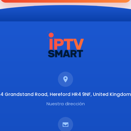
4 Grandstand Road, Hereford HR4 9NF, United Kingdom
Nuestra dirección