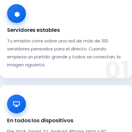
Servidores estables
Tu emisión corre sobre una red de más de 100
servidores pensados para el directo. Cuando
empieza un partido grande y todos se conectan, la
imagen aguanta.
En todos los dispositivos
Fire Stick, Smart TV, Android, iPhone, MAG o PC.