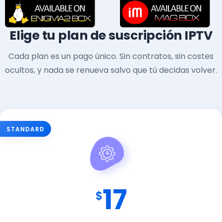
Elige tu plan de suscripción IPTV
Cada plan es un pago único. Sin contratos, sin costes
ocultos, y nada se renueva salvo que tú decidas volver.
STANDARD
17
$