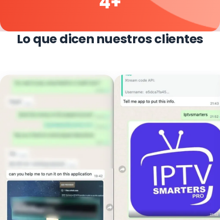
4+
Lo que dicen nuestros clientes