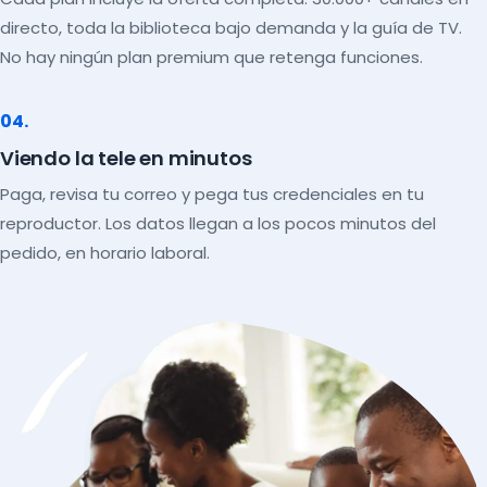
directo, toda la biblioteca bajo demanda y la guía de TV.
No hay ningún plan premium que retenga funciones.
04.
Viendo la tele en minutos
Paga, revisa tu correo y pega tus credenciales en tu
reproductor. Los datos llegan a los pocos minutos del
pedido, en horario laboral.