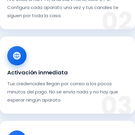
Configura cada aparato una vez y tus canales te
siguen por toda la casa.
Activación inmediata
Tus credenciales llegan por correo a los pocos
minutos del pago. No se envía nada y no hay que
esperar ningún aparato.