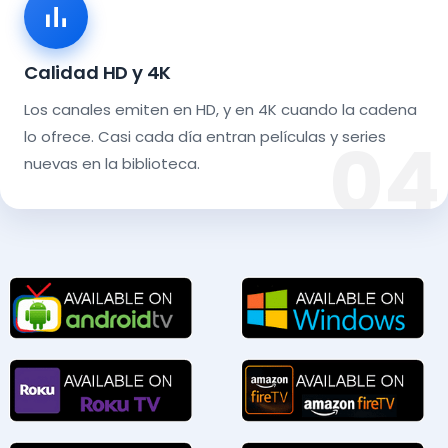
Calidad HD y 4K
Los canales emiten en HD, y en 4K cuando la cadena
lo ofrece. Casi cada día entran películas y series
nuevas en la biblioteca.