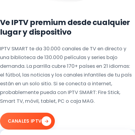
Ve IPTV premium desde cualquier
lugar y dispositivo
IPTV SMART te da 30.000 canales de TV en directo y
una biblioteca de 130.000 películas y series bajo
demanda. La parrilla cubre 170+ países en 21 idiomas:
el fútbol, las noticias y los canales infantiles de tu país
están en un solo sitio. Si se conecta a internet,
probablemente pueda con IPTV SMART: Fire Stick,
Smart TV, móvil, tablet, PC o caja MAG.
CANALES IPTV