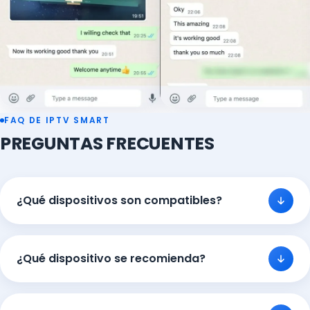
FAQ DE IPTV SMART
PREGUNTAS FRECUENTES
¿Qué dispositivos son compatibles?
¿Qué dispositivo se recomienda?