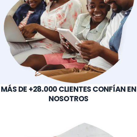
MÁS DE +28.000 CLIENTES CONFÍAN EN
NOSOTROS