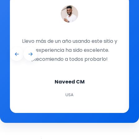
Llevo más de un año usando este sitio y
la experiencia ha sido excelente.
←
→
¡Recomiendo a todos probarlo!
Naveed CM
USA