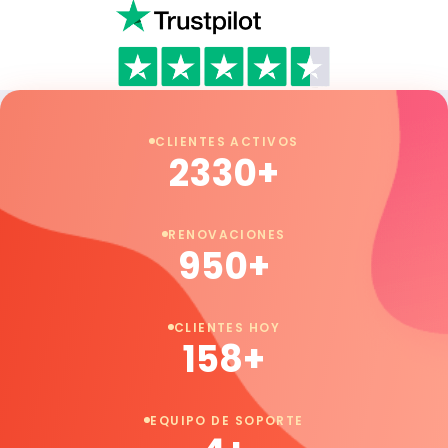
CLIENTES ACTIVOS
2330+
RENOVACIONES
950+
CLIENTES HOY
158+
EQUIPO DE SOPORTE