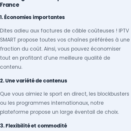
France
1. Économies importantes
Dites adieu aux factures de câble coûteuses ! IPTV
SMART propose toutes vos chaînes préférées à une
fraction du coût. Ainsi, vous pouvez économiser
tout en profitant d’une meilleure qualité de
contenu.
2. Une variété de contenus
Que vous aimiez le sport en direct, les blockbusters
ou les programmes internationaux, notre
plateforme propose un large éventail de choix.
3. Flexibilité et commodité