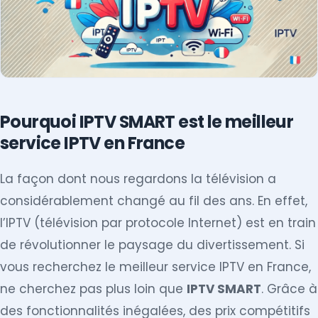
Pourquoi IPTV SMART est le meilleur
service IPTV en France
La façon dont nous regardons la télévision a
considérablement changé au fil des ans. En effet,
l’IPTV (télévision par protocole Internet) est en train
de révolutionner le paysage du divertissement. Si
vous recherchez le meilleur service IPTV en France,
ne cherchez pas plus loin que
IPTV SMART
. Grâce à
des fonctionnalités inégalées, des prix compétitifs