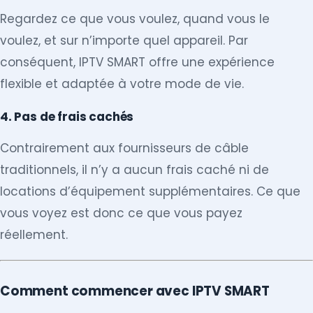
Regardez ce que vous voulez, quand vous le
voulez, et sur n’importe quel appareil. Par
conséquent, IPTV SMART offre une expérience
flexible et adaptée à votre mode de vie.
4. Pas de frais cachés
Contrairement aux fournisseurs de câble
traditionnels, il n’y a aucun frais caché ni de
locations d’équipement supplémentaires. Ce que
vous voyez est donc ce que vous payez
réellement.
Comment commencer avec IPTV SMART