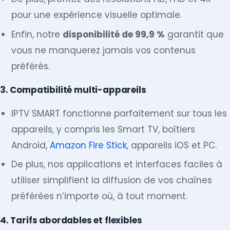
pour une expérience visuelle optimale.
Enfin, notre
disponibilité de 99,9 %
garantit que
vous ne manquerez jamais vos contenus
préférés.
3. Compatibilité multi-appareils
IPTV SMART fonctionne parfaitement sur tous les
appareils, y compris les Smart TV, boîtiers
Android,
Amazon Fire Stick
, appareils iOS et PC.
De plus, nos applications et interfaces faciles à
utiliser simplifient la diffusion de vos chaînes
préférées n’importe où, à tout moment.
4. Tarifs abordables et flexibles