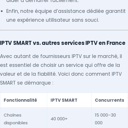
aider à démarrer facilement.
Enfin, notre équipe d’assistance dédiée garantit
une expérience utilisateur sans souci.
IPTV SMART vs. autres services IPTV en France
Avec autant de fournisseurs IPTV sur le marché, il
est essentiel de choisir un service qui offre de la
valeur et de la fiabilité. Voici donc comment IPTV
SMART se démarque :
Fonctionnalité
IPTV SMART
Concurrents
Chaînes
15 000–30
40 000+
disponibles
000