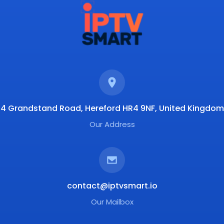
4 Grandstand Road, Hereford HR4 9NF, United Kingdom
Our Address
contact@iptvsmart.io
Our Mailbox