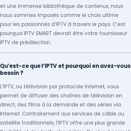
et une immense bibliothèque de contenus, nous
nous sommes imposés comme le choix ultime
pour les passionnés d’IPTV à travers le pays. C’est
pourquoi IPTV SMART devrait être votre fournisseur
IPTV de prédilection.
Qu’est-ce que l’IPTV et pourquoi en avez-vous
besoin ?
L’IPTV, ou télévision par protocole Internet, vous
permet de diffuser des chaînes de télévision en
direct, des films à la demande et des séries via
Internet. Contrairement aux services de câble ou
satellite traditionnels, l’IPTV offre une plus grande