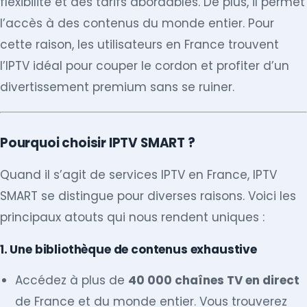
flexibilité et des tarifs abordables. De plus, il permet
l’accès à des contenus du monde entier. Pour
cette raison, les utilisateurs en France trouvent
l’IPTV idéal pour couper le cordon et profiter d’un
divertissement premium sans se ruiner.
Pourquoi choisir IPTV SMART ?
Quand il s’agit de services IPTV en France, IPTV
SMART se distingue pour diverses raisons. Voici les
principaux atouts qui nous rendent uniques :
1. Une bibliothèque de contenus exhaustive
Accédez à plus de
40 000 chaînes TV en direct
de France et du monde entier. Vous trouverez