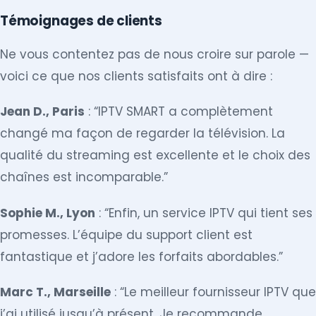
Témoignages de clients
Ne vous contentez pas de nous croire sur parole —
voici ce que nos clients satisfaits ont à dire :
Jean D., Paris
: “IPTV SMART a complètement
changé ma façon de regarder la télévision. La
qualité du streaming est excellente et le choix des
chaînes est incomparable.”
Sophie M., Lyon
: “Enfin, un service IPTV qui tient ses
promesses. L’équipe du support client est
fantastique et j’adore les forfaits abordables.”
Marc T., Marseille
: “Le meilleur fournisseur IPTV que
j’ai utilisé jusqu’à présent. Je recommande