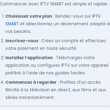
Commencer avec IPTV SMART est simple et rapide :
Choisissez votre plan
: Rendez-vous sur
IPTV
SMART
et sélectionnez un abonnement adapté à
vos besoins.
Inscrivez-vous
: Créez un compte et effectuez
votre paiement en toute sécurité.
Installez l’application
: Téléchargez notre
application ou configurez IPTV sur votre appareil
préféré à l’aide de nos guides faciles.
Commencez à regarder
: Profitez d’un accès
illimité à la télévision en direct, aux films et aux
séries instantanément.