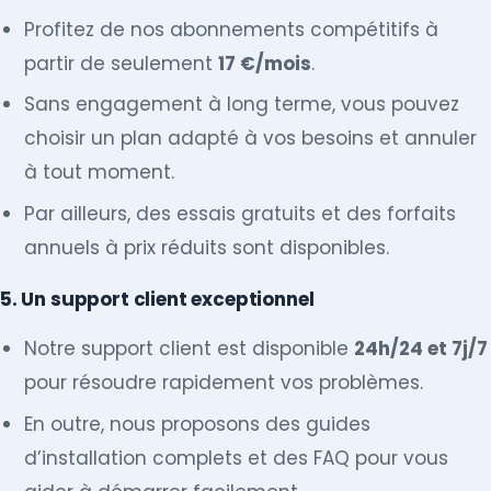
Profitez de nos abonnements compétitifs à
partir de seulement
17 €/mois
.
Sans engagement à long terme, vous pouvez
choisir un plan adapté à vos besoins et annuler
à tout moment.
Par ailleurs, des essais gratuits et des forfaits
annuels à prix réduits sont disponibles.
5. Un support client exceptionnel
Notre support client est disponible
24h/24 et 7j/7
pour résoudre rapidement vos problèmes.
En outre, nous proposons des guides
d’installation complets et des FAQ pour vous