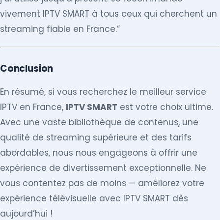
vivement IPTV SMART à tous ceux qui cherchent un
streaming fiable en France.”
Conclusion
En résumé, si vous recherchez le meilleur service
IPTV en France,
IPTV SMART
est votre choix ultime.
Avec une vaste bibliothèque de contenus, une
qualité de streaming supérieure et des tarifs
abordables, nous nous engageons à offrir une
expérience de divertissement exceptionnelle. Ne
vous contentez pas de moins — améliorez votre
expérience télévisuelle avec IPTV SMART dès
aujourd’hui !